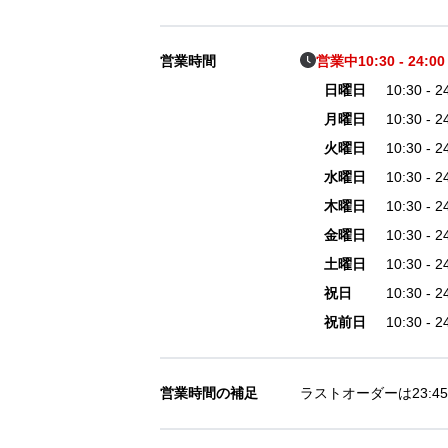
営業時間
営業中
10:30 - 24:00
日曜日
10:30 - 2
月曜日
10:30 - 2
火曜日
10:30 - 2
水曜日
10:30 - 2
木曜日
10:30 - 2
金曜日
10:30 - 2
土曜日
10:30 - 2
祝日
10:30 - 2
祝前日
10:30 - 2
営業時間の補足
ラストオーダーは23: