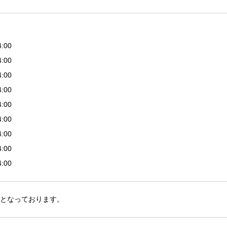
4:00
4:00
4:00
4:00
4:00
4:00
4:00
4:00
4:00
45となっております。