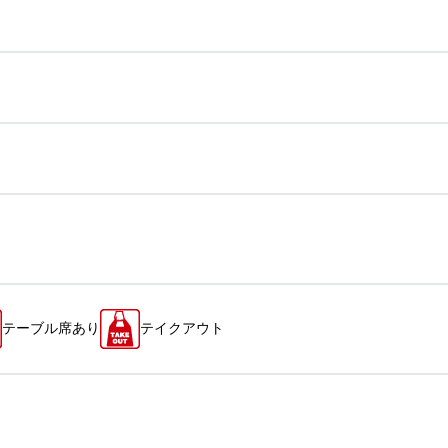
テーブル席あり
テイクアウト