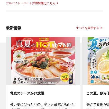
アルバイト・パート採用情報はこちら
最新情報
すべてを表示する
脅威のチーズかけ放題
この夏、飲み
暑い夏にぴったりの、辛さと酸味が効いた
暑さで食欲が