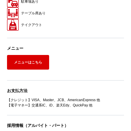
駐車場あり
テーブル席あり
テイクアウト
メニュー
メニューはこちら
お支払方法
【クレジット】VISA、Master、JCB、AmericanExpress 他
【電子マネー】交通系IC、iD、楽天Edy、QuickPay 他
採用情報（アルバイト・パート）