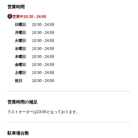
営業時間
営業中
10:30 - 24:00
日曜日
10:30 - 24:00
月曜日
10:30 - 24:00
火曜日
10:30 - 24:00
水曜日
10:30 - 24:00
木曜日
10:30 - 24:00
金曜日
10:30 - 24:00
土曜日
10:30 - 24:00
祝日
10:30 - 24:00
営業時間の補足
ラストオーダーは23:45となっております。
駐車場台数