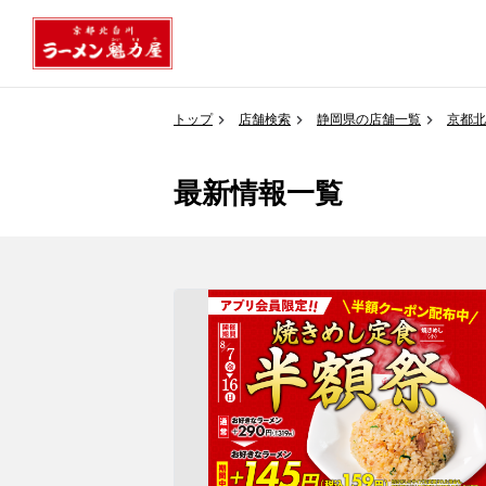
トップ
店舗検索
静岡県の店舗一覧
京都北
最新情報一覧