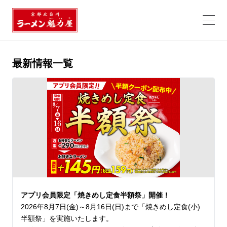
最新情報一覧
アプリ会員限定「焼きめし定食半額祭」開催！
2026年8月7日(金)～8月16日(日)まで「焼きめし定食(小)
半額祭」を実施いたします。
