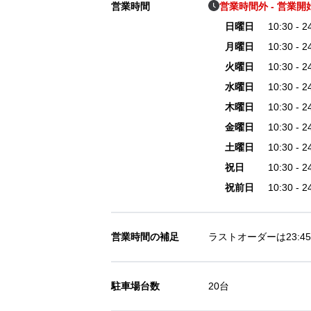
営業時間
営業時間外 - 営業開始 
日曜日
10:30 - 2
月曜日
10:30 - 2
火曜日
10:30 - 2
水曜日
10:30 - 2
木曜日
10:30 - 2
金曜日
10:30 - 2
土曜日
10:30 - 2
祝日
10:30 - 2
祝前日
10:30 - 2
営業時間の補足
ラストオーダーは23:
駐車場台数
20台