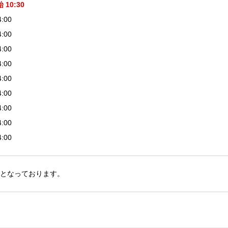
10:30
4:00
4:00
4:00
4:00
4:00
4:00
4:00
4:00
4:00
45となっております。