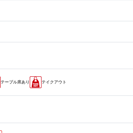
テーブル席あり
テイクアウト