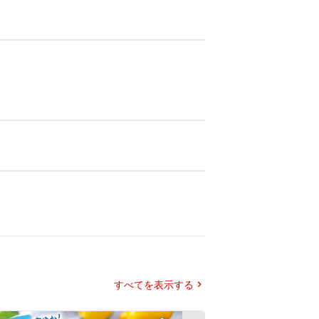
すべてを表示する