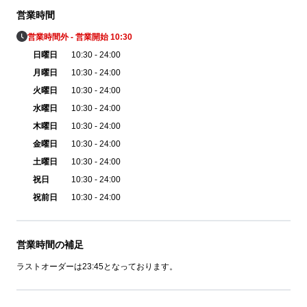
営業時間
営業時間外 - 営業開始 10:30
日曜日
10:30 - 24:00
月曜日
10:30 - 24:00
火曜日
10:30 - 24:00
水曜日
10:30 - 24:00
木曜日
10:30 - 24:00
金曜日
10:30 - 24:00
土曜日
10:30 - 24:00
祝日
10:30 - 24:00
祝前日
10:30 - 24:00
営業時間の補足
ラストオーダーは23:45となっております。