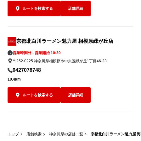
ルートを検索する
店舗詳細
京都北白川ラーメン魁力屋 相模原緑が丘店
営業時間外 - 営業開始 10:30
〒252-0225 神奈川県相模原市中央区緑が丘1丁目46-23
0427078748
10.4km
ルートを検索する
店舗詳細
トップ
店舗検索
神奈川県の店舗一覧
京都北白川ラーメン魁力屋 