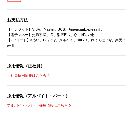
お支払方法
【クレジット】VISA、Master、JCB、AmericanExpress 他
【電子マネー】交通系IC、iD、楽天Edy、QuickPay 他
【QRコード】d払い、PayPay、メルペイ、auPAY、ゆうちょPay、楽天P
ay 他
採用情報（正社員）
正社員採用情報はこちら
採用情報（アルバイト・パート）
アルバイト・パート採用情報はこちら