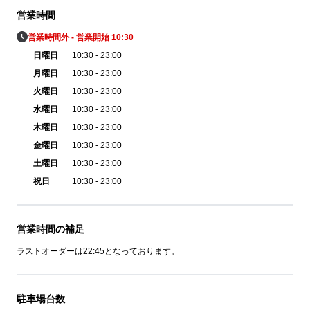
営業時間
営業時間外 - 営業開始 10:30
日曜日
10:30 - 23:00
月曜日
10:30 - 23:00
火曜日
10:30 - 23:00
水曜日
10:30 - 23:00
木曜日
10:30 - 23:00
金曜日
10:30 - 23:00
土曜日
10:30 - 23:00
祝日
10:30 - 23:00
営業時間の補足
ラストオーダーは22:45となっております。
駐車場台数