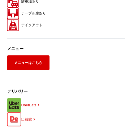
駐車場あり
テーブル席あり
テイクアウト
メニュー
メニューはこちら
デリバリー
UberEats
出前館