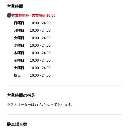
営業時間
営業時間外 - 営業開始 10:00
日曜日
10:00 - 24:00
月曜日
10:00 - 24:00
火曜日
10:00 - 24:00
水曜日
10:00 - 24:00
木曜日
10:00 - 24:00
金曜日
10:00 - 24:00
土曜日
10:00 - 24:00
祝日
10:00 - 24:00
営業時間の補足
ラストオーダーは23:45となっております。
駐車場台数