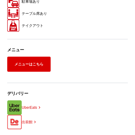
駐車場あり
テーブル席あり
テイクアウト
メニュー
メニューはこちら
デリバリー
UberEats
出前館