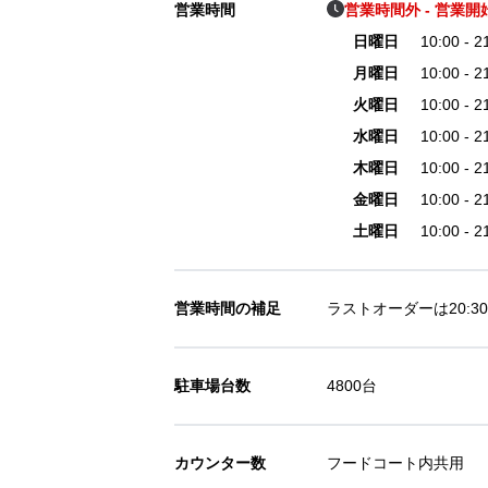
営業時間
営業時間外 - 営業開始 
日曜日
10:00 - 2
月曜日
10:00 - 2
火曜日
10:00 - 2
水曜日
10:00 - 2
木曜日
10:00 - 2
金曜日
10:00 - 2
土曜日
10:00 - 2
営業時間の補足
ラストオーダーは20:
駐車場台数
4800台
カウンター数
フードコート内共用