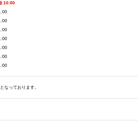
10:00
1:00
1:00
1:00
1:00
1:00
1:00
1:00
30となっております。