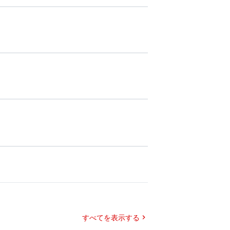
すべてを表示する