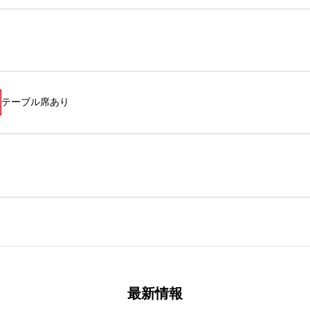
テーブル席あり
最新情報