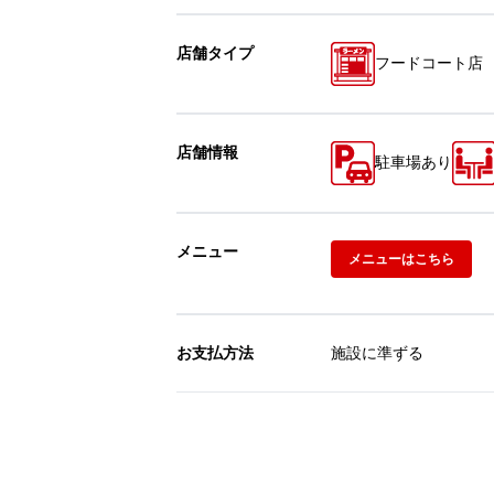
店舗タイプ
フードコート店
店舗情報
駐車場あり
メニュー
メニューはこちら
お支払方法
施設に準ずる