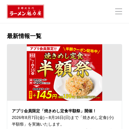
最新情報一覧
アプリ会員限定「焼きめし定食半額祭」開催！
2026年8月7日(金)～8月16日(日)まで「焼きめし定食(小)
半額祭」を実施いたします。
