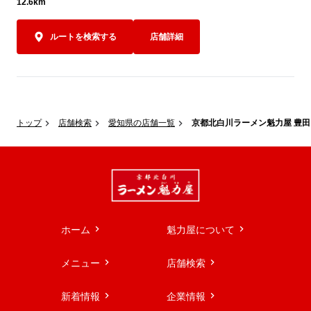
12.6km
ルートを検索する
店舗詳細
トップ
店舗検索
愛知県の店舗一覧
京都北白川ラーメン魁力屋 豊
ホーム
魁力屋について
メニュー
店舗検索
新着情報
企業情報