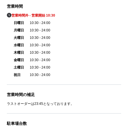
営業時間
営業時間外 - 営業開始 10:30
日曜日
10:30 - 24:00
月曜日
10:30 - 24:00
火曜日
10:30 - 24:00
水曜日
10:30 - 24:00
木曜日
10:30 - 24:00
金曜日
10:30 - 24:00
土曜日
10:30 - 24:00
祝日
10:30 - 24:00
営業時間の補足
ラストオーダーは23:45となっております。
駐車場台数