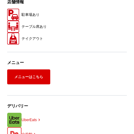
店舗情報
駐車場あり
テーブル席あり
テイクアウト
メニュー
メニューはこちら
デリバリー
UberEats