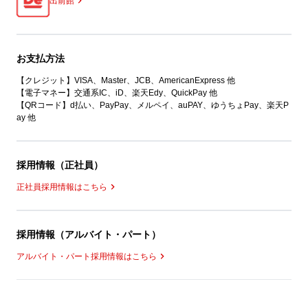
出前館
お支払方法
【クレジット】VISA、Master、JCB、AmericanExpress 他
【電子マネー】交通系IC、iD、楽天Edy、QuickPay 他
【QRコード】d払い、PayPay、メルペイ、auPAY、ゆうちょPay、楽天P
ay 他
採用情報（正社員）
正社員採用情報はこちら
採用情報（アルバイト・パート）
アルバイト・パート採用情報はこちら