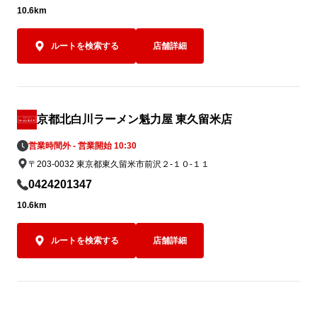
10.6km
ルートを検索する
店舗詳細
京都北白川ラーメン魁力屋 東久留米店
営業時間外 - 営業開始 10:30
〒203-0032 東京都東久留米市前沢２-１０-１１
0424201347
10.6km
ルートを検索する
店舗詳細