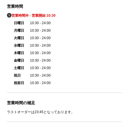
営業時間
営業時間外 - 営業開始 10:30
日曜日
10:30 - 24:00
月曜日
10:30 - 24:00
火曜日
10:30 - 24:00
水曜日
10:30 - 24:00
木曜日
10:30 - 24:00
金曜日
10:30 - 24:00
土曜日
10:30 - 24:00
祝日
10:30 - 24:00
祝前日
10:30 - 24:00
営業時間の補足
ラストオーダーは23:45となっております。