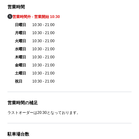
営業時間
営業時間外 - 営業開始 10:30
日曜日
10:30 - 21:00
月曜日
10:30 - 21:00
火曜日
10:30 - 21:00
水曜日
10:30 - 21:00
木曜日
10:30 - 21:00
金曜日
10:30 - 21:00
土曜日
10:30 - 21:00
祝日
10:30 - 21:00
営業時間の補足
ラストオーダーは20:30となっております。
駐車場台数