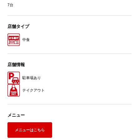
7台
店舗タイプ
中食
店舗情報
駐車場あり
テイクアウト
メニュー
メニューはこちら