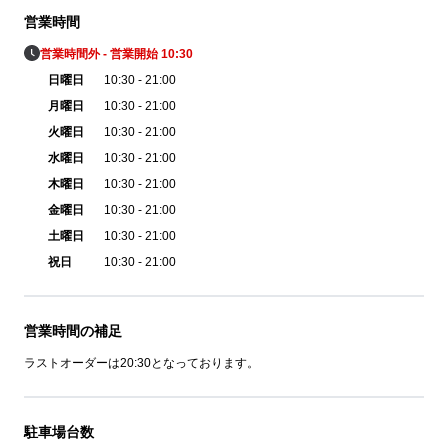
営業時間
営業時間外 - 営業開始 10:30
日曜日
10:30 - 21:00
月曜日
10:30 - 21:00
火曜日
10:30 - 21:00
水曜日
10:30 - 21:00
木曜日
10:30 - 21:00
金曜日
10:30 - 21:00
土曜日
10:30 - 21:00
祝日
10:30 - 21:00
営業時間の補足
ラストオーダーは20:30となっております。
駐車場台数