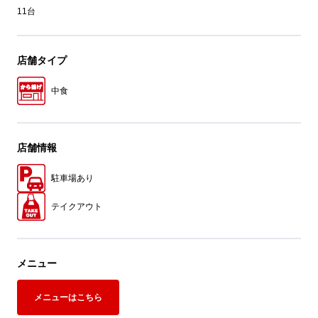
11台
店舗タイプ
中食
店舗情報
駐車場あり
テイクアウト
メニュー
メニューはこちら