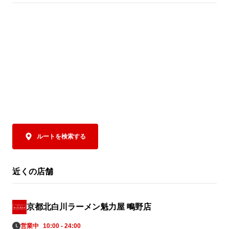
ルートを検索する
近くの店舗
京都北白川ラーメン魁力屋 鴫野店
営業中
10:00 - 24:00