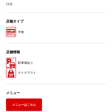
11台
店舗タイプ
中食
店舗情報
駐車場あり
テイクアウト
メニュー
メニューはこちら