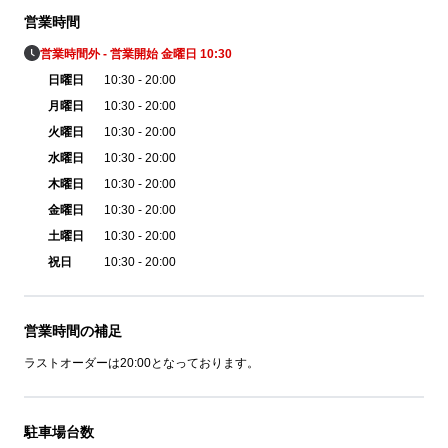
営業時間
営業時間外 - 営業開始 金曜日 10:30
日曜日
10:30 - 20:00
月曜日
10:30 - 20:00
火曜日
10:30 - 20:00
水曜日
10:30 - 20:00
木曜日
10:30 - 20:00
金曜日
10:30 - 20:00
土曜日
10:30 - 20:00
祝日
10:30 - 20:00
営業時間の補足
ラストオーダーは20:00となっております。
駐車場台数