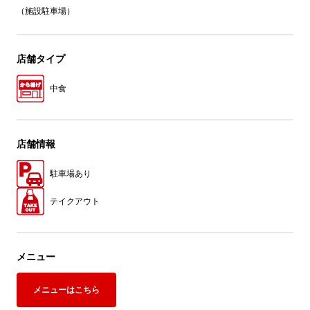
（施設駐車場）
店舗タイプ
中食
店舗情報
駐車場あり
テイクアウト
メニュー
メニューはこちら