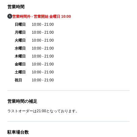
営業時間
営業時間外 - 営業開始 金曜日 10:00
日曜日
10:00 - 21:00
月曜日
10:00 - 21:00
火曜日
10:00 - 21:00
水曜日
10:00 - 21:00
木曜日
10:00 - 21:00
金曜日
10:00 - 21:00
土曜日
10:00 - 21:00
祝日
10:00 - 21:00
営業時間の補足
ラストオーダーは21:00となっております。
駐車場台数