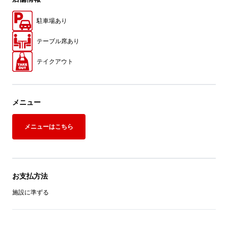
駐車場あり
テーブル席あり
テイクアウト
メニュー
メニューはこちら
お支払方法
施設に準ずる