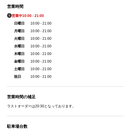
営業時間
営業中
10:00 - 21:00
日曜日
10:00 - 21:00
月曜日
10:00 - 21:00
火曜日
10:00 - 21:00
水曜日
10:00 - 21:00
木曜日
10:00 - 21:00
金曜日
10:00 - 21:00
土曜日
10:00 - 21:00
祝日
10:00 - 21:00
営業時間の補足
ラストオーダーは20:30となっております。
駐車場台数