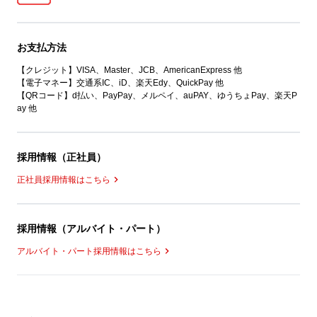
お支払方法
【クレジット】VISA、Master、JCB、AmericanExpress 他
【電子マネー】交通系IC、iD、楽天Edy、QuickPay 他
【QRコード】d払い、PayPay、メルペイ、auPAY、ゆうちょPay、楽天P
ay 他
採用情報（正社員）
正社員採用情報はこちら
採用情報（アルバイト・パート）
アルバイト・パート採用情報はこちら