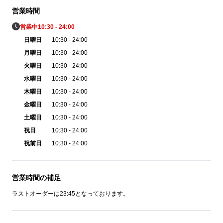
営業時間
営業中
10:30 - 24:00
日曜日
10:30 - 24:00
月曜日
10:30 - 24:00
火曜日
10:30 - 24:00
水曜日
10:30 - 24:00
木曜日
10:30 - 24:00
金曜日
10:30 - 24:00
土曜日
10:30 - 24:00
祝日
10:30 - 24:00
祝前日
10:30 - 24:00
営業時間の補足
ラストオーダーは23:45となっております。