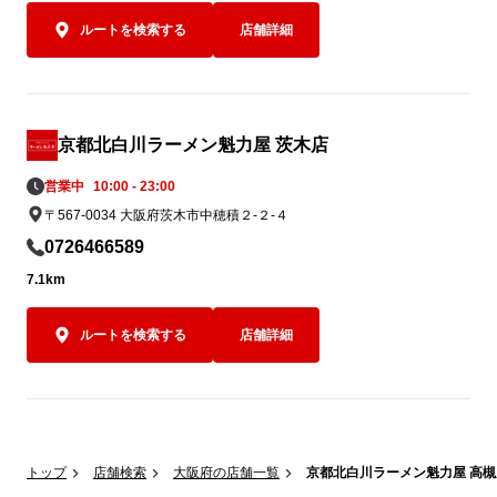
ルートを検索する
店舗詳細
京都北白川ラーメン魁力屋 茨木店
営業中
10:00 - 23:00
〒567-0034 大阪府茨木市中穂積２-２-４
0726466589
7.1km
ルートを検索する
店舗詳細
トップ
店舗検索
大阪府の店舗一覧
京都北白川ラーメン魁力屋 高槻