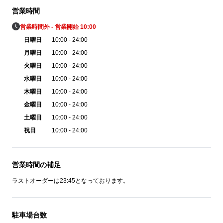
営業時間
営業時間外 - 営業開始 10:00
日曜日
10:00 - 24:00
月曜日
10:00 - 24:00
火曜日
10:00 - 24:00
水曜日
10:00 - 24:00
木曜日
10:00 - 24:00
金曜日
10:00 - 24:00
土曜日
10:00 - 24:00
祝日
10:00 - 24:00
営業時間の補足
ラストオーダーは23:45となっております。
駐車場台数