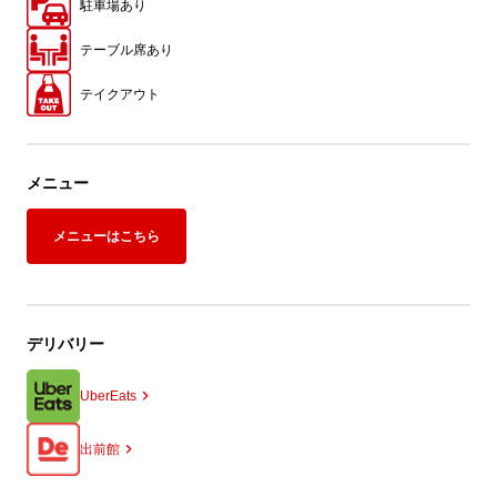
駐車場あり
テーブル席あり
テイクアウト
メニュー
メニューはこちら
デリバリー
UberEats
出前館