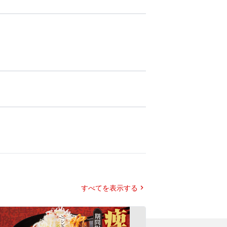
すべてを表示する