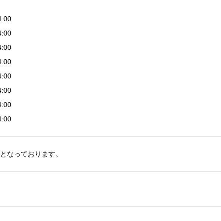
4:00
4:00
4:00
4:00
4:00
4:00
4:00
4:00
45となっております。