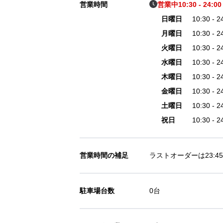
営業時間
営業中
10:30 - 24:00
日曜日
10:30 - 2
月曜日
10:30 - 2
火曜日
10:30 - 2
水曜日
10:30 - 2
木曜日
10:30 - 2
金曜日
10:30 - 2
土曜日
10:30 - 2
祝日
10:30 - 2
営業時間の補足
ラストオーダーは23:
駐車場台数
0台