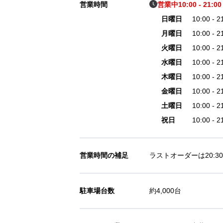
営業時間
営業中
10:00 - 21:00
日曜日
10:00 - 2
月曜日
10:00 - 2
火曜日
10:00 - 2
水曜日
10:00 - 2
木曜日
10:00 - 2
金曜日
10:00 - 2
土曜日
10:00 - 2
祝日
10:00 - 2
営業時間の補足
ラストオーダーは20:
駐車場台数
約4,000台