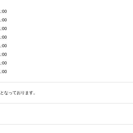
1:00
1:00
1:00
1:00
1:00
1:00
1:00
1:00
30となっております。