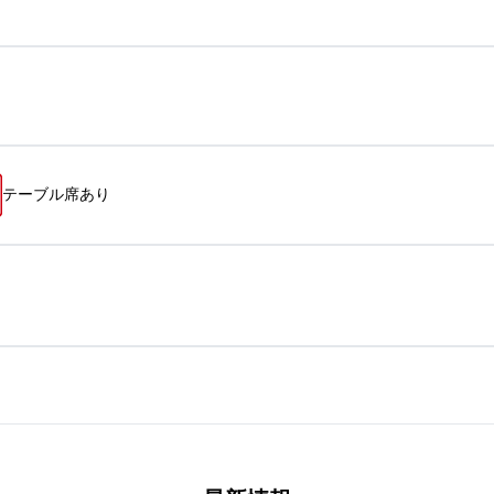
テーブル席あり