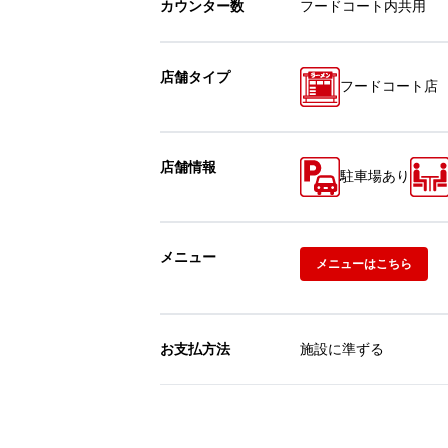
カウンター数
フードコート内共用
店舗タイプ
フードコート店
店舗情報
駐車場あり
メニュー
メニューはこちら
お支払方法
施設に準ずる